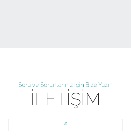
Soru ve Sorunlarınız İçin Bize Yazın
İLETİŞİM