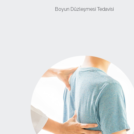
Boyun Düzleşmesi Tedavisi