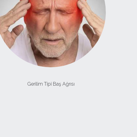
Gerilim Tipi Baş Ağrısı