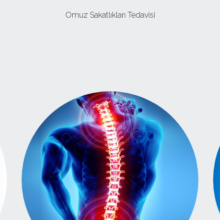
Omuz Sakatlıkları Tedavisi