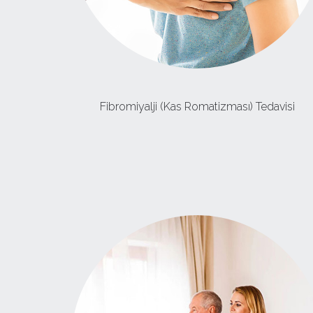
Fibromiyalji (Kas Romatizması) Tedavisi