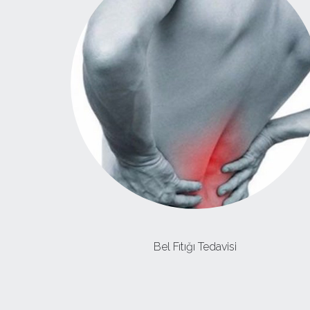
Bel Fıtığı Tedavisi