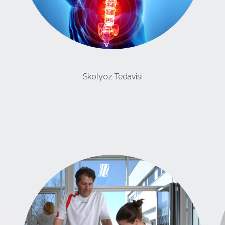
Skolyoz Tedavisi