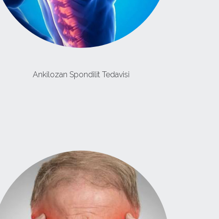
Ankilozan Spondilit Tedavisi