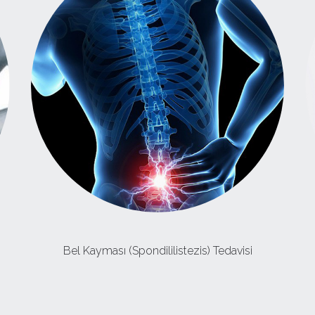
Bel Kayması (Spondililistezis) Tedavisi