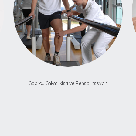
Sporcu Sakatlıkları ve Rehabilitasyon