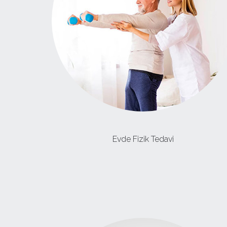
Evde Fizik Tedavi