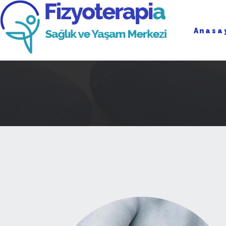
Anasa